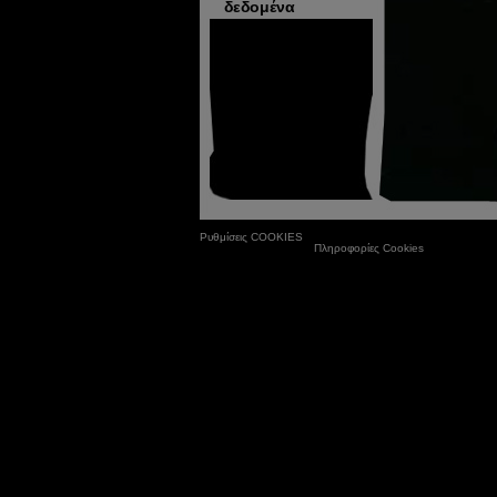
δεδομένα
Ρυθμίσεις COOKIES
Πληροφορίες Cookies