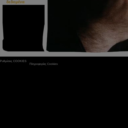
δεδομένα
Ρυθμίσεις COOKIES
Πληροφορίες Cookies